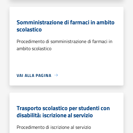
Somministrazione di farmaci in ambito
scolastico
Procedimento di somministrazione di farmaci in
ambito scolastico
VAI ALLA PAGINA
Trasporto scolastico per studenti con
disabilità: iscrizione al servizio
Procedimento di iscrizione al servizio