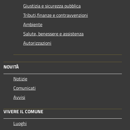
Giustizia e sicurezza pubblica
Tributi,finanze e contravvenzioni
Ambiente
Salute, benessere e assistenza
Autorizzazioni
NOVITÀ
Notizie
Comunicati
Avvisi
VIVERE IL COMUNE
Luoghi