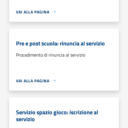
VAI ALLA PAGINA
Pre e post scuola: rinuncia al servizio
Procedimento di rinuncia al servizio
VAI ALLA PAGINA
Servizio spazio gioco: iscrizione al
servizio