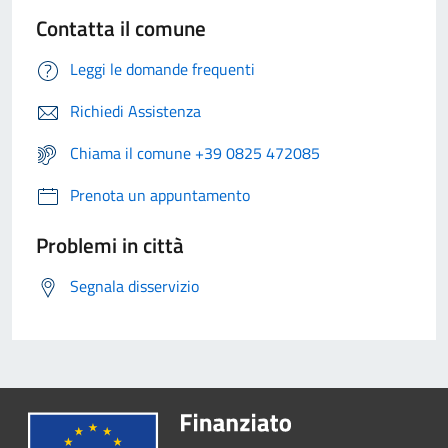
Contatta il comune
Leggi le domande frequenti
Richiedi Assistenza
Chiama il comune +39 0825 472085
Prenota un appuntamento
Problemi in città
Segnala disservizio