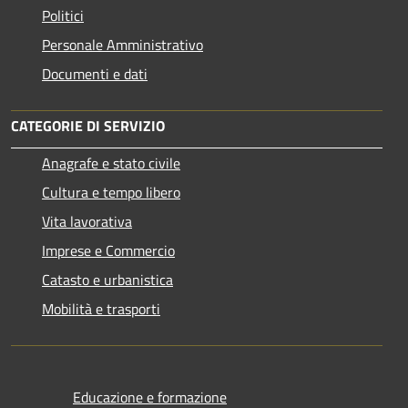
Politici
Personale Amministrativo
Documenti e dati
CATEGORIE DI SERVIZIO
Anagrafe e stato civile
Cultura e tempo libero
Vita lavorativa
Imprese e Commercio
Catasto e urbanistica
Mobilità e trasporti
Educazione e formazione