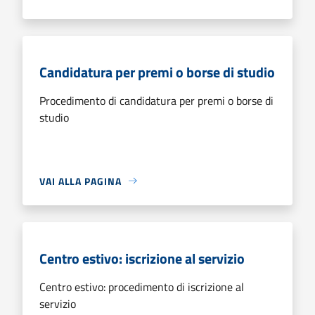
Candidatura per premi o borse di studio
Procedimento di candidatura per premi o borse di
studio
VAI ALLA PAGINA
Centro estivo: iscrizione al servizio
Centro estivo: procedimento di iscrizione al
servizio