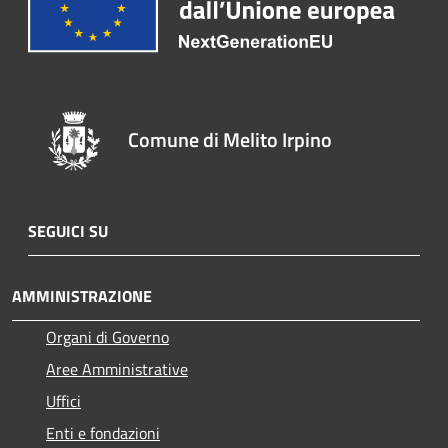
Comune di Melito Irpino
SEGUICI SU
AMMINISTRAZIONE
Organi di Governo
Aree Amministrative
Uffici
Enti e fondazioni