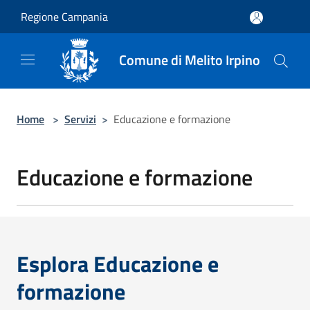
Salta al contenuto principale
Regione Campania
Comune di Melito Irpino
Home
>
Servizi
>
Educazione e formazione
Educazione e formazione
Esplora Educazione e
formazione