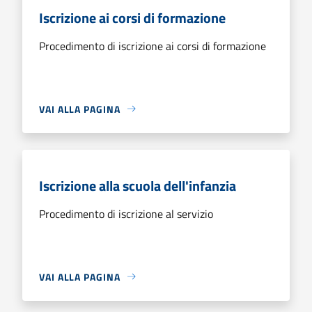
Iscrizione ai corsi di formazione
Procedimento di iscrizione ai corsi di formazione
VAI ALLA PAGINA
Iscrizione alla scuola dell'infanzia
Procedimento di iscrizione al servizio
VAI ALLA PAGINA