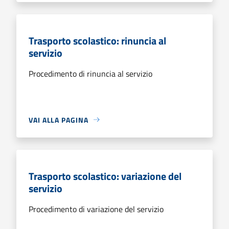
Trasporto scolastico: rinuncia al
servizio
Procedimento di rinuncia al servizio
VAI ALLA PAGINA
Trasporto scolastico: variazione del
servizio
Procedimento di variazione del servizio