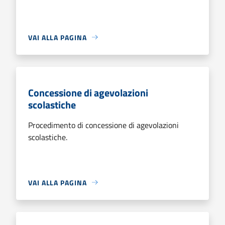
VAI ALLA PAGINA
Concessione di agevolazioni
scolastiche
Procedimento di concessione di agevolazioni
scolastiche.
VAI ALLA PAGINA