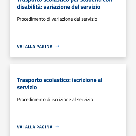
disabilità: variazione del servizio
Procedimento di variazione del servizio
VAI ALLA PAGINA
Trasporto scolastico: iscrizione al
servizio
Procedimento di iscrizione al servizio
VAI ALLA PAGINA