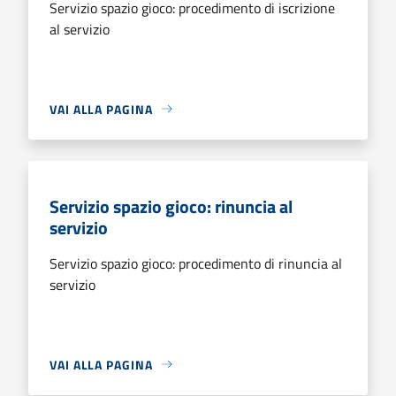
Servizio spazio gioco: procedimento di iscrizione
al servizio
VAI ALLA PAGINA
Servizio spazio gioco: rinuncia al
servizio
Servizio spazio gioco: procedimento di rinuncia al
servizio
VAI ALLA PAGINA