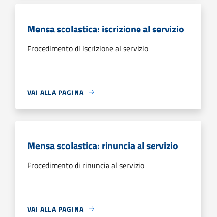
Mensa scolastica: iscrizione al servizio
Procedimento di iscrizione al servizio
VAI ALLA PAGINA
Mensa scolastica: rinuncia al servizio
Procedimento di rinuncia al servizio
VAI ALLA PAGINA