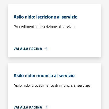
Asilo nido: iscrizione al servizio
Procedimento di iscrizione al servizio
VAI ALLA PAGINA
Asilo nido: rinuncia al servizio
Asilo nido: procedimento di rinuncia al servizio
VAI ALLA PAGINA