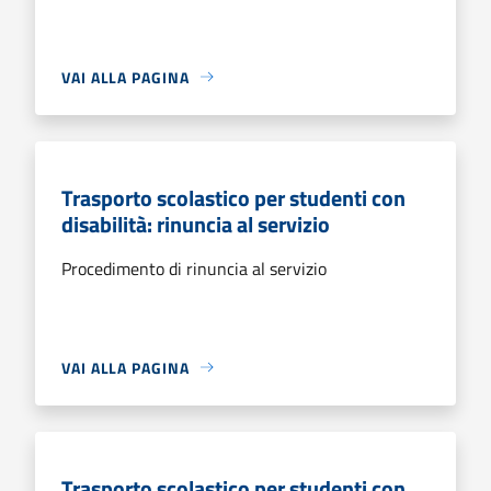
VAI ALLA PAGINA
Trasporto scolastico per studenti con
disabilità: rinuncia al servizio
Procedimento di rinuncia al servizio
VAI ALLA PAGINA
Trasporto scolastico per studenti con