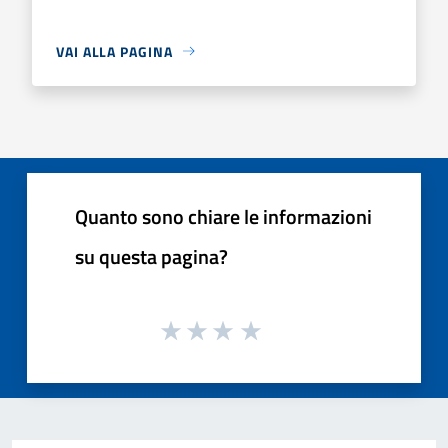
VAI ALLA PAGINA
Quanto sono chiare le informazioni
su questa pagina?