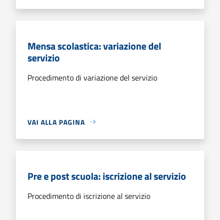
Mensa scolastica: variazione del
servizio
Procedimento di variazione del servizio
VAI ALLA PAGINA
Pre e post scuola: iscrizione al servizio
Procedimento di iscrizione al servizio