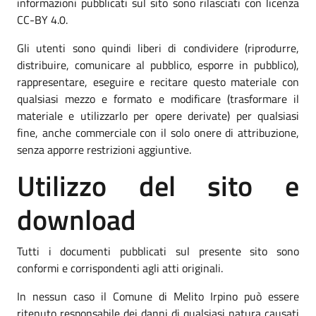
informazioni pubblicati sul sito sono rilasciati con licenza
CC-BY 4.0.
Gli utenti sono quindi liberi di condividere (riprodurre,
distribuire, comunicare al pubblico, esporre in pubblico),
rappresentare, eseguire e recitare questo materiale con
qualsiasi mezzo e formato e modificare (trasformare il
materiale e utilizzarlo per opere derivate) per qualsiasi
fine, anche commerciale con il solo onere di attribuzione,
senza apporre restrizioni aggiuntive.
Utilizzo del sito e
download
Tutti i documenti pubblicati sul presente sito sono
conformi e corrispondenti agli atti originali.
In nessun caso il Comune di Melito Irpino può essere
ritenuto responsabile dei danni di qualsiasi natura causati