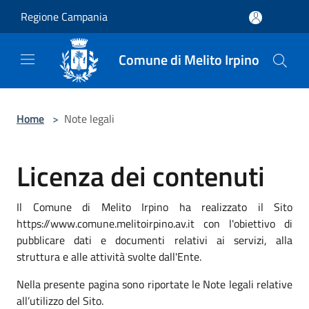
Salta al contenuto principale
Regione Campania
Comune di Melito Irpino
Home
>
Note legali
Licenza dei contenuti
Il Comune di Melito Irpino ha realizzato il Sito
https://www.comune.melitoirpino.av.it con l'obiettivo di
pubblicare dati e documenti relativi ai servizi, alla
struttura e alle attività svolte dall'Ente.
Nella presente pagina sono riportate le Note legali relative
all’utilizzo del Sito.