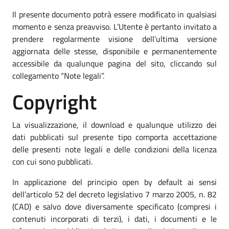
Il presente documento potrà essere modificato in qualsiasi
momento e senza preavviso. L’Utente è pertanto invitato a
prendere regolarmente visione dell’ultima versione
aggiornata delle stesse, disponibile e permanentemente
accessibile da qualunque pagina del sito, cliccando sul
collegamento “Note legali”.
Copyright
La visualizzazione, il download e qualunque utilizzo dei
dati pubblicati sul presente tipo comporta accettazione
delle presenti note legali e delle condizioni della licenza
con cui sono pubblicati.
In applicazione del principio open by default ai sensi
dell’articolo 52 del decreto legislativo 7 marzo 2005, n. 82
(CAD) e salvo dove diversamente specificato (compresi i
contenuti incorporati di terzi), i dati, i documenti e le