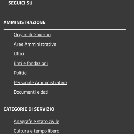
SEGUICI SU
AMMINISTRAZIONE
Organi di Governo
Aree Amministrative
Uffici
Enti e fondazioni
Politici
Personale Amministrativo
Documenti e dati
CATEGORIE DI SERVIZIO
Anagrafe e stato civile
Cultura e tempo libero