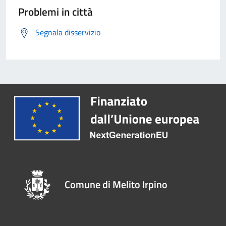
Problemi in città
Segnala disservizio
Comune di Melito Irpino