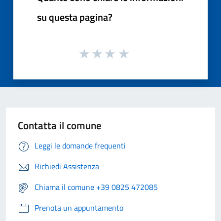
su questa pagina?
Contatta il comune
Leggi le domande frequenti
Richiedi Assistenza
Chiama il comune +39 0825 472085
Prenota un appuntamento