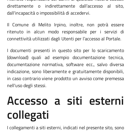
direttamente o indirettamente dall'accesso al sito,
dall'incapacità o impossibilità di accedervi.
Il Comune di Melito Irpino, inoltre, non potrà essere
ritenuto in alcun modo responsabile per i servizi di
connettività utilizzati dagli Utenti per l’accesso al Portale.
I documenti presenti in questo sito per lo scaricamento
(download) quali ad esempio documentazione tecnica,
documentazione normativa, software ecc., salvo diversa
indicazione, sono liberamente e gratuitamente disponibili,
in caso contrario viene prodotto un avviso come premessa
nell'uso degli stessi.
Accesso a siti esterni
collegati
I collegamenti a siti esterni, indicati nel presente sito, sono