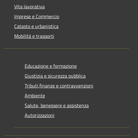
Vita lavorativa
Imprese e Commercio
Catasto e urbanistica
Mobilità e trasporti
Educazione e formazione
Giustizia e sicurezza pubblica
Tributi,finanze e contravvenzioni
Ambiente
Salute, benessere e assistenza
Autorizzazioni