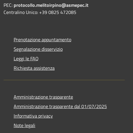
PEC:
protocollo.melitoirpino@asmepec.it
Centralino Unico: +39 0825 472085
Prenotazione appuntamento
Segnalazione disservizio
Leggi le FAQ
Richiesta assistenza
Amministrazione trasparente
Amministrazione trasparente dal 01/07/2025
Informativa privacy
Note legali