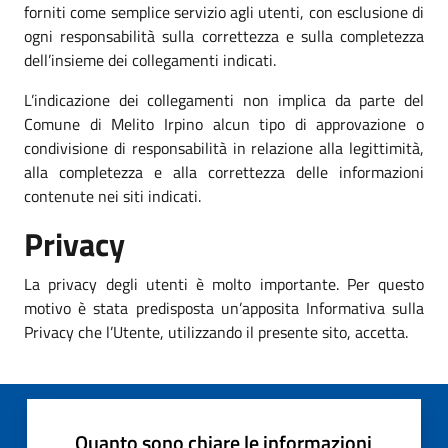
forniti come semplice servizio agli utenti, con esclusione di
ogni responsabilità sulla correttezza e sulla completezza
dell’insieme dei collegamenti indicati.
L’indicazione dei collegamenti non implica da parte del
Comune di Melito Irpino alcun tipo di approvazione o
condivisione di responsabilità in relazione alla legittimità,
alla completezza e alla correttezza delle informazioni
contenute nei siti indicati.
Privacy
La privacy degli utenti è molto importante. Per questo
motivo è stata predisposta un’apposita Informativa sulla
Privacy che l’Utente, utilizzando il presente sito, accetta.
Quanto sono chiare le informazioni