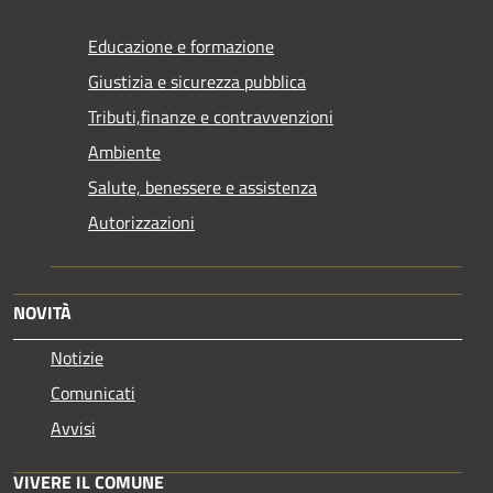
Educazione e formazione
Giustizia e sicurezza pubblica
Tributi,finanze e contravvenzioni
Ambiente
Salute, benessere e assistenza
Autorizzazioni
NOVITÀ
Notizie
Comunicati
Avvisi
VIVERE IL COMUNE