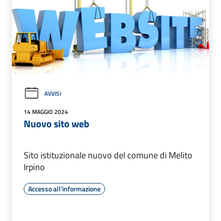
AVVISI
14 MAGGIO 2024
Nuovo sito web
Sito istituzionale nuovo del comune di Melito
Irpino
Accesso all'informazione