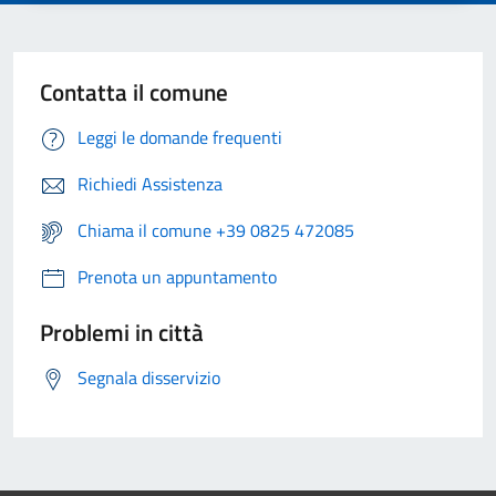
Contatta il comune
Leggi le domande frequenti
Richiedi Assistenza
Chiama il comune +39 0825 472085
Prenota un appuntamento
Problemi in città
Segnala disservizio