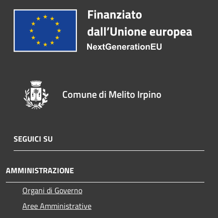
Comune di Melito Irpino
SEGUICI SU
AMMINISTRAZIONE
Organi di Governo
Aree Amministrative