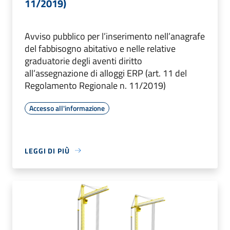
11/2019)
Avviso pubblico per l’inserimento nell’anagrafe
del fabbisogno abitativo e nelle relative
graduatorie degli aventi diritto
all’assegnazione di alloggi ERP (art. 11 del
Regolamento Regionale n. 11/2019)
Accesso all'informazione
LEGGI DI PIÙ