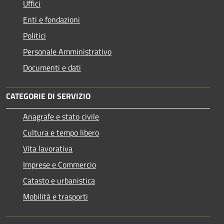
Uffici
Enti e fondazioni
Politici
Personale Amministrativo
Documenti e dati
CATEGORIE DI SERVIZIO
Anagrafe e stato civile
Cultura e tempo libero
Vita lavorativa
Imprese e Commercio
Catasto e urbanistica
Mobilità e trasporti