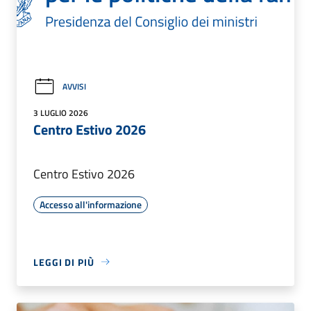
AVVISI
3 LUGLIO 2026
Centro Estivo 2026
Centro Estivo 2026
Accesso all'informazione
LEGGI DI PIÙ