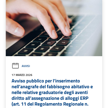
AVVISI
17 MARZO 2026
Avviso pubblico per l’inserimento
nell’anagrafe del fabbisogno abitativo e
nelle relative graduatorie degli aventi
diritto all’assegnazione di alloggi ERP
(art. 11 del Regolamento Regionale n.