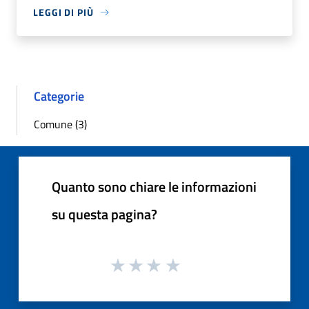
LEGGI DI PIÙ
Categorie
Comune (3)
Quanto sono chiare le informazioni
su questa pagina?