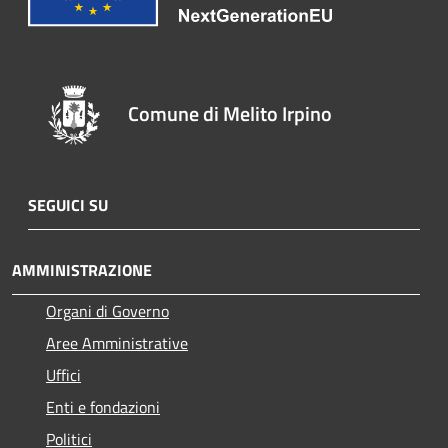
Comune di Melito Irpino
SEGUICI SU
AMMINISTRAZIONE
Organi di Governo
Aree Amministrative
Uffici
Enti e fondazioni
Politici