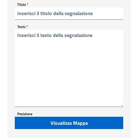
Titolo
*
Testo
*
Posizione
Visualizza Mappa