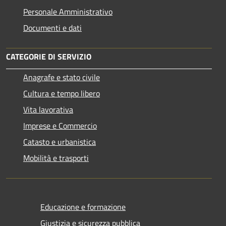
Personale Amministrativo
Documenti e dati
CATEGORIE DI SERVIZIO
Anagrafe e stato civile
Cultura e tempo libero
Vita lavorativa
Imprese e Commercio
Catasto e urbanistica
Mobilità e trasporti
Educazione e formazione
Giustizia e sicurezza pubblica