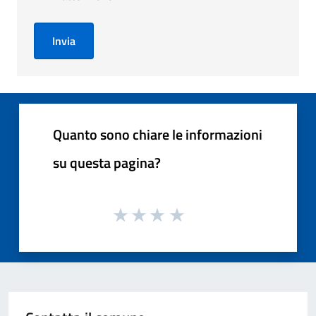
Invia
Quanto sono chiare le informazioni
su questa pagina?