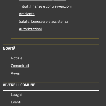
Tributi,finanze e contravvenzioni
Ambiente
Salute, benessere e assistenza
Autorizzazioni
NOVITÀ
Notizie
Comunicati
Avvisi
VIVERE IL COMUNE
Luoghi
Eventi