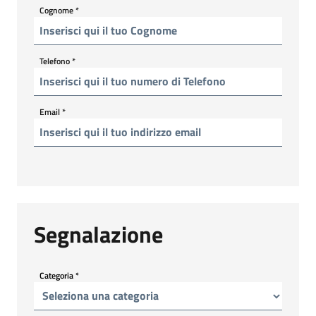
Cognome
*
Telefono
*
Email
*
Segnalazione
Categoria
*