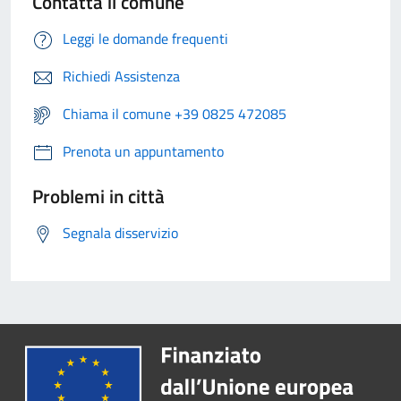
Contatta il comune
Leggi le domande frequenti
Richiedi Assistenza
Chiama il comune +39 0825 472085
Prenota un appuntamento
Problemi in città
Segnala disservizio