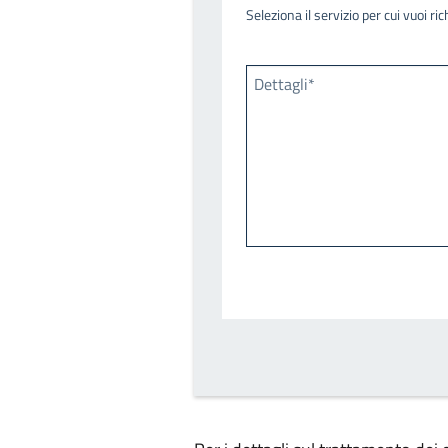
Seleziona il servizio per cui vuoi r
Dettagli*