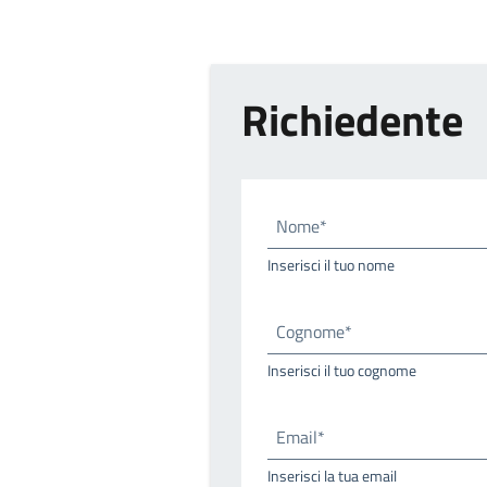
Richiedente
Nome*
Inserisci il tuo nome
Cognome*
Inserisci il tuo cognome
Email*
Inserisci la tua email