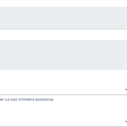
per cui vuoi richiedere assistenza