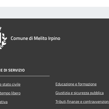
Comune di Melito Irpino
E DI SERVIZIO
Educazione e formazione
 stato civile
Giustizia e sicurezza pubblica
 tempo libero
Tributi,finanze e contravvenzion
ativa