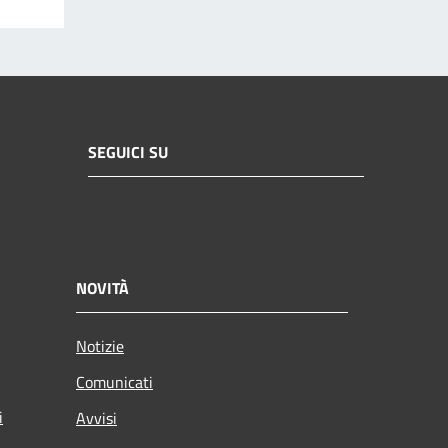
SEGUICI SU
NOVITÀ
Notizie
Comunicati
i
Avvisi