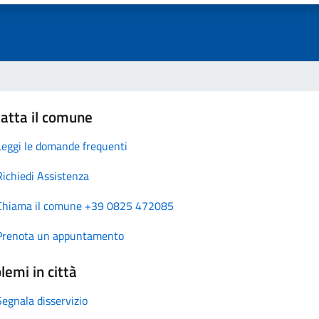
atta il comune
Leggi le domande frequenti
Richiedi Assistenza
Chiama il comune +39 0825 472085
Prenota un appuntamento
lemi in città
Segnala disservizio