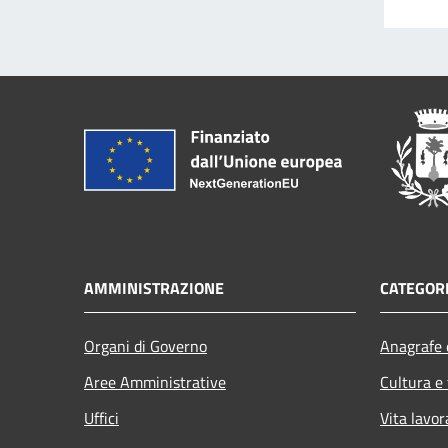
AMMINISTRAZIONE
CATEGORI
Organi di Governo
Anagrafe e
Aree Amministrative
Cultura e
Uffici
Vita lavor