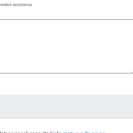
ichiedere assistenza