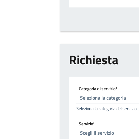
Richiesta
Categoria di servizio*
Seleziona la categoria del servizio 
Servizio*