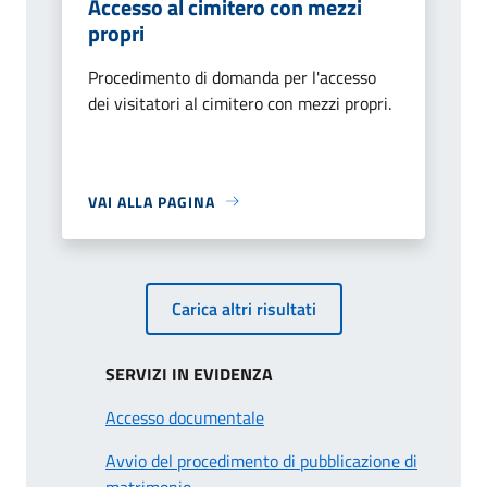
Accesso al cimitero con mezzi
propri
Procedimento di domanda per l'accesso
dei visitatori al cimitero con mezzi propri.
VAI ALLA PAGINA
Carica altri risultati
SERVIZI IN EVIDENZA
Accesso documentale
Avvio del procedimento di pubblicazione di
matrimonio