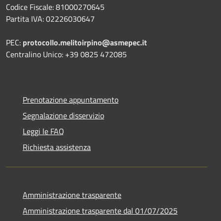
Codice Fiscale: 81000270645
Partita IVA: 02226030647
PEC:
protocollo.melitoirpino@asmepec.it
Centralino Unico: +39 0825 472085
Prenotazione appuntamento
Segnalazione disservizio
Leggi le FAQ
Richiesta assistenza
Amministrazione trasparente
Amministrazione trasparente dal 01/07/2025