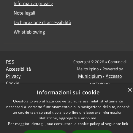
Informativa privacy
Note legali
Dichiarazione di accessibilità
Whistleblowing
RSS
Copyright © 2026 • Comune di
Accessibilità
Melito Irpino • Powered by
Privacy
Municipium
Accesso
•
Cookie
redazione
×
Mappa del sito
Informazioni sui cookie
Questo sito web utilizza cookie tecnici e assimilati strettamente
necessari al corretto funzionamento e alla navigazione del sito, nonché
un cookie tecnico analitico al solo fine di elaborare informazioni
statistiche, aggregate e anonime.
Per maggiori dettagli, può consultare la cookie policy al seguente
link