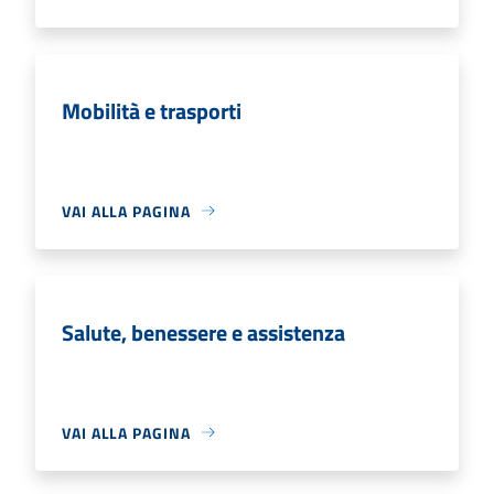
Mobilità e trasporti
VAI ALLA PAGINA
Salute, benessere e assistenza
VAI ALLA PAGINA