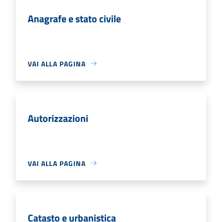
Anagrafe e stato civile
VAI ALLA PAGINA
Autorizzazioni
VAI ALLA PAGINA
Catasto e urbanistica