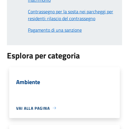
Contrassegno per la sosta nei parcheggi per
residenti: rilascio del contrassegno
Pagamento di una sanzione
Esplora per categoria
Ambiente
VAI ALLA PAGINA