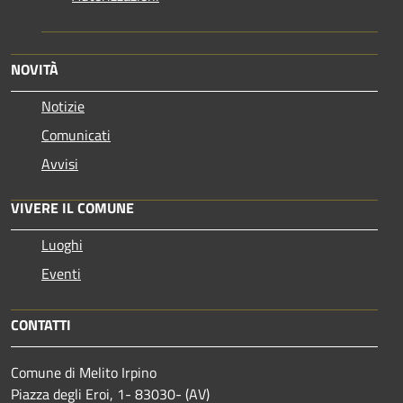
NOVITÀ
Notizie
Comunicati
Avvisi
VIVERE IL COMUNE
Luoghi
Eventi
CONTATTI
Comune di Melito Irpino
Piazza degli Eroi, 1- 83030- (AV)