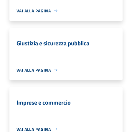
VAI ALLA PAGINA
Giustizia e sicurezza pubblica
VAI ALLA PAGINA
Imprese e commercio
VAI ALLA PAGINA