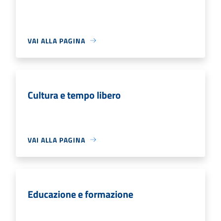
VAI ALLA PAGINA
Cultura e tempo libero
VAI ALLA PAGINA
Educazione e formazione