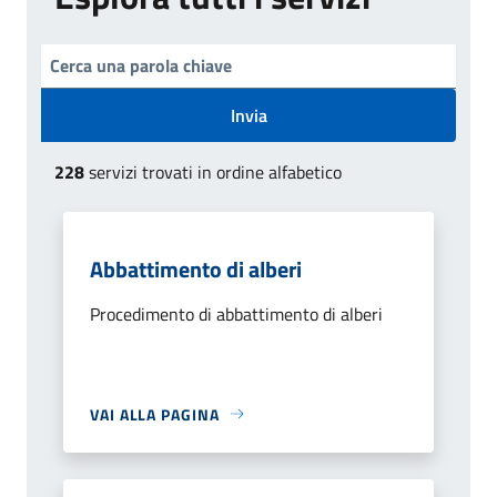
Invia
228
servizi trovati in ordine alfabetico
Abbattimento di alberi
Procedimento di abbattimento di alberi
VAI ALLA PAGINA