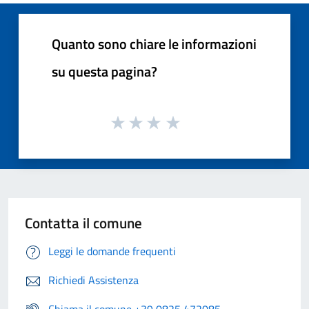
Quanto sono chiare le informazioni
su questa pagina?
Contatta il comune
Leggi le domande frequenti
Richiedi Assistenza