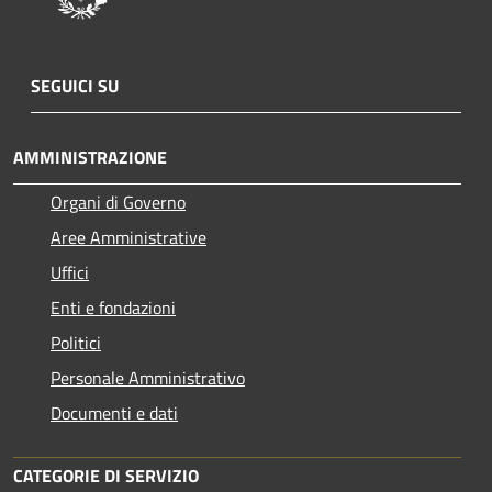
SEGUICI SU
AMMINISTRAZIONE
Organi di Governo
Aree Amministrative
Uffici
Enti e fondazioni
Politici
Personale Amministrativo
Documenti e dati
CATEGORIE DI SERVIZIO