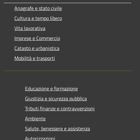
Anagrafe e stato civile
Cultura e tempo libero
Vita lavorativa
Imprese e Commercio
Catasto e urbanistica
Mobilità e trasporti
Educazione e formazione
Giustizia e sicurezza pubblica
Tributi,finanze e contravvenzioni
Ambiente
Salute, benessere e assistenza
Autorizzazioni