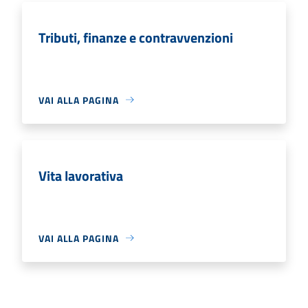
Tributi, finanze e contravvenzioni
VAI ALLA PAGINA
Vita lavorativa
VAI ALLA PAGINA