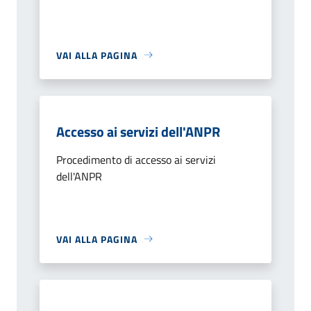
VAI ALLA PAGINA
Accesso ai servizi dell'ANPR
Procedimento di accesso ai servizi
dell'ANPR
VAI ALLA PAGINA