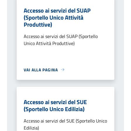
Accesso ai servizi del SUAP
(Sportello Unico Attività
Produttive)
Accesso ai servizi del SUAP (Sportello
Unico Attività Produttive)
VAI ALLA PAGINA
Accesso ai servizi del SUE
(Sportello Unico Edilizia)
Accesso ai servizi del SUE (Sportello Unico
Edilizia)