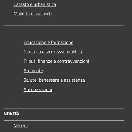
Catasto e urbanistica
Mobilità e trasporti
Educazione e formazione
Giustizia e sicurezza pubblica
Tributi,finanze e contravvenzioni
Ambiente
Salute, benessere e assistenza
Autorizzazioni
NOVITÀ
Notizie