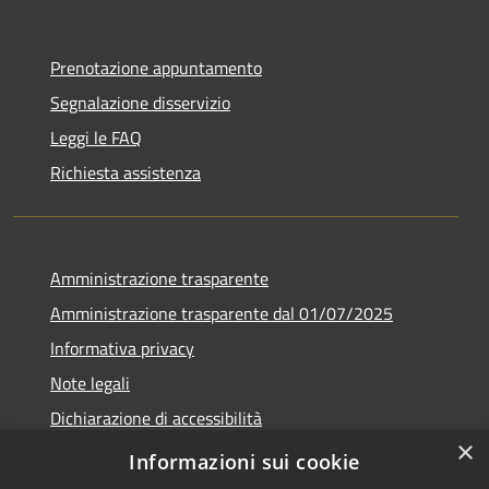
Prenotazione appuntamento
Segnalazione disservizio
Leggi le FAQ
Richiesta assistenza
Amministrazione trasparente
Amministrazione trasparente dal 01/07/2025
Informativa privacy
Note legali
Dichiarazione di accessibilità
×
Whistleblowing
Informazioni sui cookie