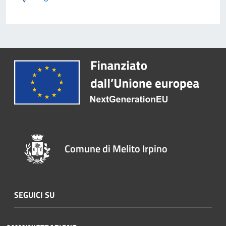
Comune di Melito Irpino
SEGUICI SU