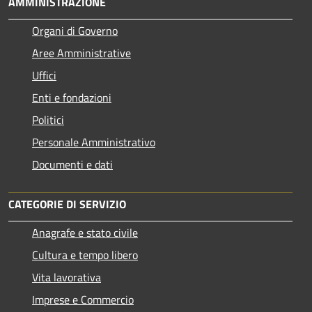
AMMINISTRAZIONE
Organi di Governo
Aree Amministrative
Uffici
Enti e fondazioni
Politici
Personale Amministrativo
Documenti e dati
CATEGORIE DI SERVIZIO
Anagrafe e stato civile
Cultura e tempo libero
Vita lavorativa
Imprese e Commercio