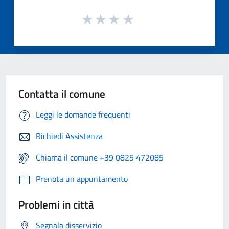
Contatta il comune
Leggi le domande frequenti
Richiedi Assistenza
Chiama il comune +39 0825 472085
Prenota un appuntamento
Problemi in città
Segnala disservizio