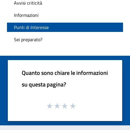
Avvisi criticità
Informazioni
Punti di Interesse
Sei preparato?
Quanto sono chiare le informazioni
su questa pagina?