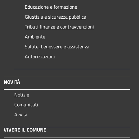
Educazione e formazione
Giustizia e sicurezza pubblica
Tributi,finanze e contravvenzioni
Ambiente
Salute, benessere e assistenza
Autorizzazioni
NOVITÀ
Notizie
Comunicati
Avvisi
VIVERE IL COMUNE