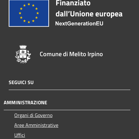
Comune di Melito Irpino
SEGUICI SU
AMMINISTRAZIONE
Organi di Governo
Aree Amministrative
Uffici