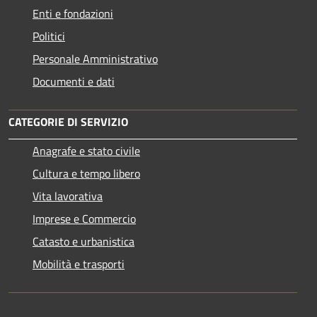
Enti e fondazioni
Politici
Personale Amministrativo
Documenti e dati
CATEGORIE DI SERVIZIO
Anagrafe e stato civile
Cultura e tempo libero
Vita lavorativa
Imprese e Commercio
Catasto e urbanistica
Mobilità e trasporti