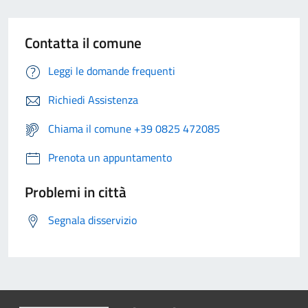
Contatta il comune
Leggi le domande frequenti
Richiedi Assistenza
Chiama il comune +39 0825 472085
Prenota un appuntamento
Problemi in città
Segnala disservizio