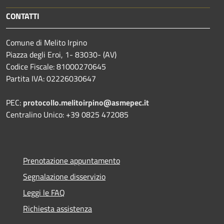
CONTATTI
Comune di Melito Irpino
Piazza degli Eroi, 1- 83030- (AV)
Codice Fiscale: 81000270645
Partita IVA: 02226030647
PEC:
protocollo.melitoirpino@asmepec.it
Centralino Unico: +39 0825 472085
Prenotazione appuntamento
Segnalazione disservizio
Leggi le FAQ
Richiesta assistenza