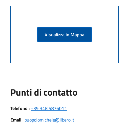
Visualizza in Mappa
Punti di contatto
Telefono
:
+39 348 5876011
Email
:
puopolomichele@libero.it