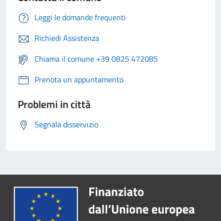
Leggi le domande frequenti
Richiedi Assistenza
Chiama il comune +39 0825 472085
Prenota un appuntamento
Problemi in città
Segnala disservizio