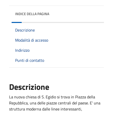
INDICE DELLA PAGINA
Descrizione
Modalità di accesso
Indirizzo
Punti di contatto
Descrizione
La nuova chiesa di S. Egidio si trova in Piazza della
Repubblica, una delle piazze centrali del paese. E' una
struttura moderna dalle linee interessanti,