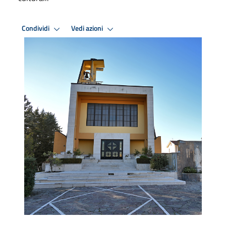
Condividi
Vedi azioni