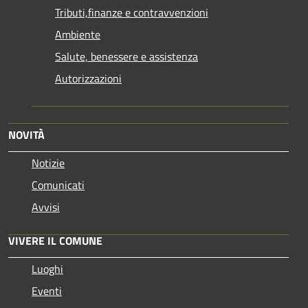
Tributi,finanze e contravvenzioni
Ambiente
Salute, benessere e assistenza
Autorizzazioni
NOVITÀ
Notizie
Comunicati
Avvisi
VIVERE IL COMUNE
Luoghi
Eventi