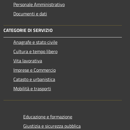
Personale Amministrativo
Documenti e dati
CATEGORIE DI SERVIZIO
Anagrafe e stato civile
Cultura e tempo libero
Vita lavorativa
Imprese e Commercio
Catasto e urbanistica
Mobilità e trasporti
Educazione e formazione
Giustizia e sicurezza pubblica