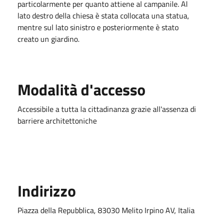
particolarmente per quanto attiene al campanile. Al
lato destro della chiesa è stata collocata una statua,
mentre sul lato sinistro e posteriormente è stato
creato un giardino.
Modalità d'accesso
Accessibile a tutta la cittadinanza grazie all'assenza di
barriere architettoniche
Indirizzo
Piazza della Repubblica, 83030 Melito Irpino AV, Italia