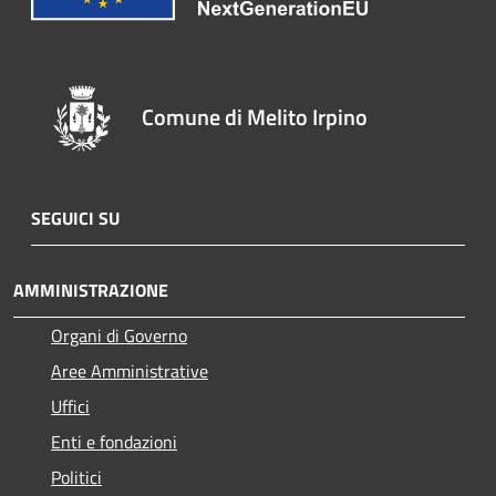
Comune di Melito Irpino
SEGUICI SU
AMMINISTRAZIONE
Organi di Governo
Aree Amministrative
Uffici
Enti e fondazioni
Politici