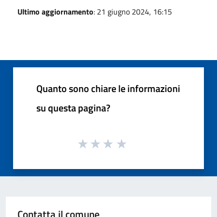
Ultimo aggiornamento
: 21 giugno 2024, 16:15
Quanto sono chiare le informazioni
su questa pagina?
Contatta il comune