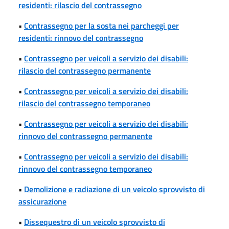
residenti: rilascio del contrassegno
•
Contrassegno per la sosta nei parcheggi per
residenti: rinnovo del contrassegno
•
Contrassegno per veicoli a servizio dei disabili:
rilascio del contrassegno permanente
•
Contrassegno per veicoli a servizio dei disabili:
rilascio del contrassegno temporaneo
•
Contrassegno per veicoli a servizio dei disabili:
rinnovo del contrassegno permanente
•
Contrassegno per veicoli a servizio dei disabili:
rinnovo del contrassegno temporaneo
•
Demolizione e radiazione di un veicolo sprovvisto di
assicurazione
•
Dissequestro di un veicolo sprovvisto di