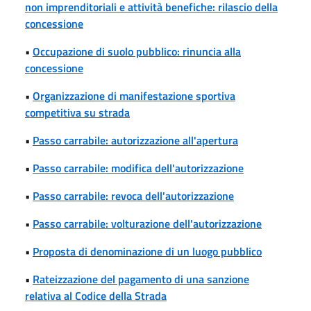
non imprenditoriali e attività benefiche: rilascio della
concessione
•
Occupazione di suolo pubblico: rinuncia alla
concessione
•
Organizzazione di manifestazione sportiva
competitiva su strada
•
Passo carrabile: autorizzazione all'apertura
•
Passo carrabile: modifica dell'autorizzazione
•
Passo carrabile: revoca dell'autorizzazione
•
Passo carrabile: volturazione dell'autorizzazione
•
Proposta di denominazione di un luogo pubblico
•
Rateizzazione del pagamento di una sanzione
relativa al Codice della Strada