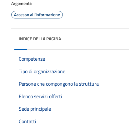
Argomenti:
Accesso all'informazione
INDICE DELLA PAGINA
Competenze
Tipo di organizzazione
Persone che compongono la struttura
Elenco servizi offerti
Sede principale
Contatti