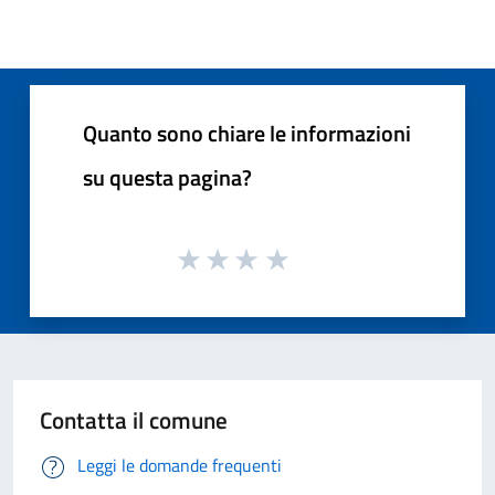
Quanto sono chiare le informazioni
su questa pagina?
Contatta il comune
Leggi le domande frequenti