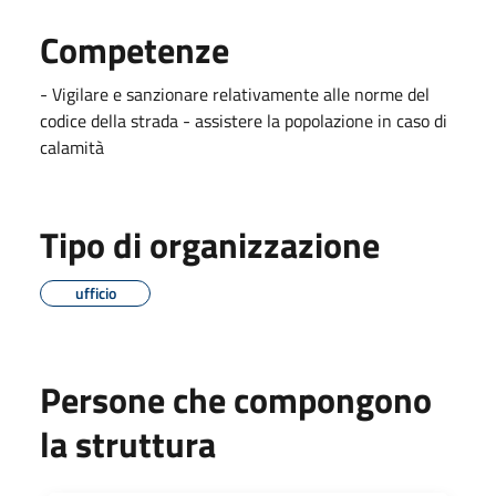
Competenze
- Vigilare e sanzionare relativamente alle norme del
codice della strada - assistere la popolazione in caso di
calamità
Tipo di organizzazione
ufficio
Persone che compongono
la struttura