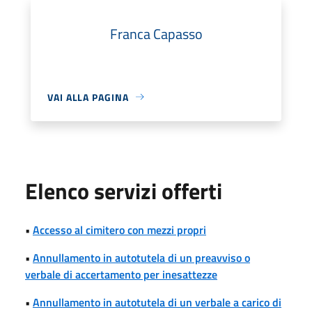
Franca Capasso
VAI ALLA PAGINA
Elenco servizi offerti
•
Accesso al cimitero con mezzi propri
•
Annullamento in autotutela di un preavviso o
verbale di accertamento per inesattezze
•
Annullamento in autotutela di un verbale a carico di