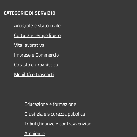
CATEGORIE DI SERVIZIO
Anagrafe e stato civile
Cultura e tempo libero
Vita lavorativa
Imprese e Commercio
Catasto e urbanistica
Mobilità e trasporti
Educazione e formazione
Giustizia e sicurezza pubblica
Tributi,finanze e contravvenzioni
Ambiente