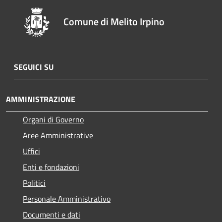
Comune di Melito Irpino
SEGUICI SU
AMMINISTRAZIONE
Organi di Governo
Aree Amministrative
Uffici
Enti e fondazioni
Politici
Personale Amministrativo
Documenti e dati