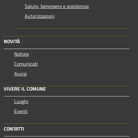
Salute, benessere e assistenza
Autorizzazioni
NOVITÀ
Notizie
Comunicati
Avvisi
VIVERE IL COMUNE
Luoghi
Eventi
CONTATTI