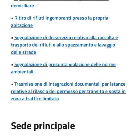
domiciliare
•
Ritiro di rifiuti ingombranti presso la propria
abitazione
•
Segnalazione di disservizio relativo alla raccolta e
trasporto dei rifiuti e allo spazzamento e lavaggio
delle strade
•
Segnalazione di presunta violazione delle norme
ambientali
•
Trasmissione di integrazioni documentali per istanze
relative al rilascio del permesso per transito e sosta in
zona a traffico limitato
Sede principale