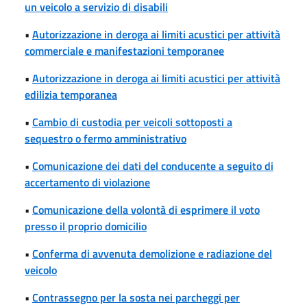
un veicolo a servizio di disabili
•
Autorizzazione in deroga ai limiti acustici per attività
commerciale e manifestazioni temporanee
•
Autorizzazione in deroga ai limiti acustici per attività
edilizia temporanea
•
Cambio di custodia per veicoli sottoposti a
sequestro o fermo amministrativo
•
Comunicazione dei dati del conducente a seguito di
accertamento di violazione
•
Comunicazione della volontà di esprimere il voto
presso il proprio domicilio
•
Conferma di avvenuta demolizione e radiazione del
veicolo
•
Contrassegno per la sosta nei parcheggi per