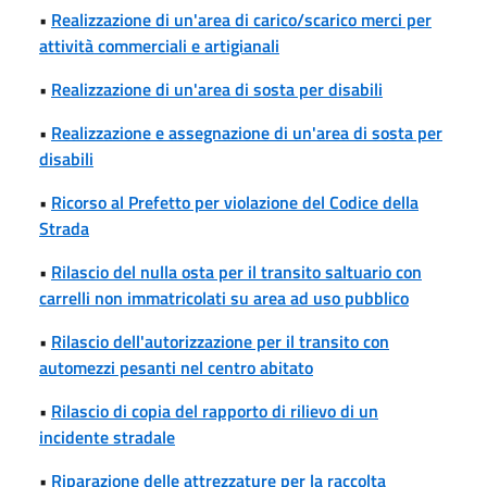
•
Realizzazione di un'area di carico/scarico merci per
attività commerciali e artigianali
•
Realizzazione di un'area di sosta per disabili
•
Realizzazione e assegnazione di un'area di sosta per
disabili
•
Ricorso al Prefetto per violazione del Codice della
Strada
•
Rilascio del nulla osta per il transito saltuario con
carrelli non immatricolati su area ad uso pubblico
•
Rilascio dell'autorizzazione per il transito con
automezzi pesanti nel centro abitato
•
Rilascio di copia del rapporto di rilievo di un
incidente stradale
•
Riparazione delle attrezzature per la raccolta