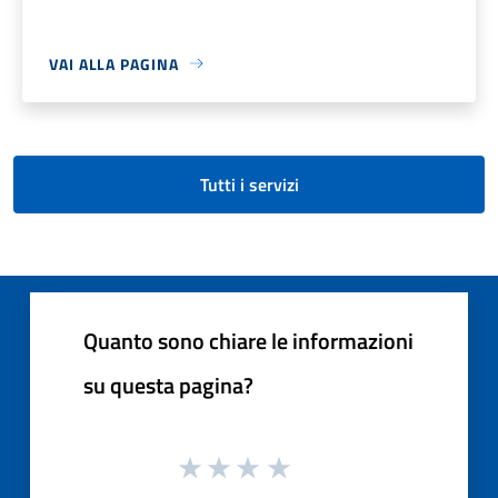
VAI ALLA PAGINA
Tutti i servizi
Quanto sono chiare le informazioni
su questa pagina?