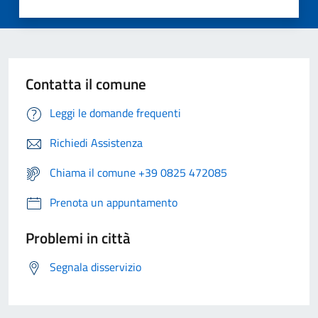
Contatta il comune
Leggi le domande frequenti
Richiedi Assistenza
Chiama il comune +39 0825 472085
Prenota un appuntamento
Problemi in città
Segnala disservizio