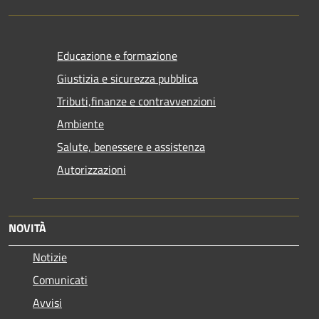
Educazione e formazione
Giustizia e sicurezza pubblica
Tributi,finanze e contravvenzioni
Ambiente
Salute, benessere e assistenza
Autorizzazioni
NOVITÀ
Notizie
Comunicati
Avvisi