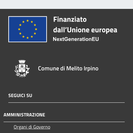
Comune di Melito Irpino
SEGUICI SU
AMMINISTRAZIONE
Organi di Governo