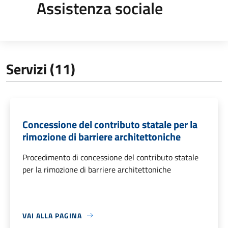
Assistenza sociale
Servizi (11)
Concessione del contributo statale per la
rimozione di barriere architettoniche
Procedimento di concessione del contributo statale
per la rimozione di barriere architettoniche
VAI ALLA PAGINA