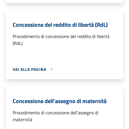
Concessione del reddito di libertà (RdL)
Procedimento di concessione del reddito di libertà
(RdL)
VAI ALLA PAGINA
Concessione dell'assegno di maternità
Procedimento di concessione dell'assegno di
maternità