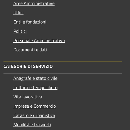
Aree Amministrative
Uffici
Enti e fondazioni
Politici
Personale Amministrativo
Documenti e dati
CATEGORIE DI SERVIZIO
Anagrafe e stato civile
Cultura e tempo libero
Vita lavorativa
Imprese e Commercio
Catasto e urbanistica
Mobilità e trasporti