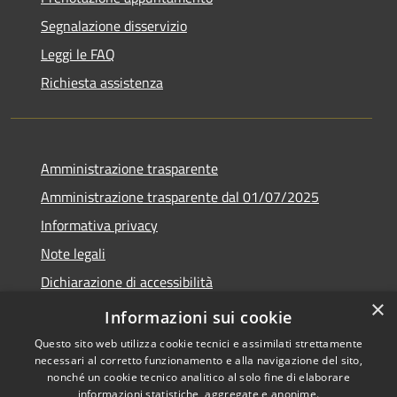
Segnalazione disservizio
Leggi le FAQ
Richiesta assistenza
Amministrazione trasparente
Amministrazione trasparente dal 01/07/2025
Informativa privacy
Note legali
Dichiarazione di accessibilità
×
Whistleblowing
Informazioni sui cookie
Questo sito web utilizza cookie tecnici e assimilati strettamente
necessari al corretto funzionamento e alla navigazione del sito,
nonché un cookie tecnico analitico al solo fine di elaborare
informazioni statistiche, aggregate e anonime.