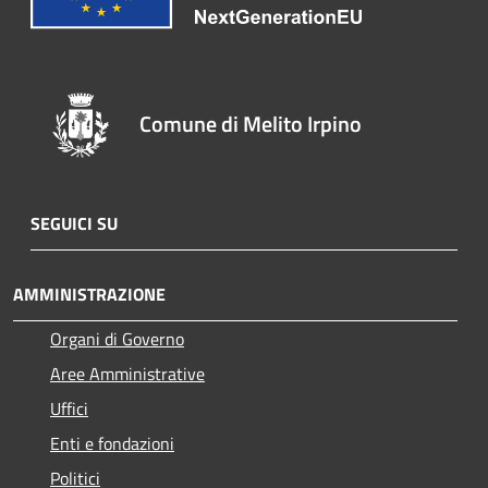
Comune di Melito Irpino
SEGUICI SU
AMMINISTRAZIONE
Organi di Governo
Aree Amministrative
Uffici
Enti e fondazioni
Politici