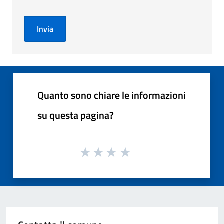
Invia
Quanto sono chiare le informazioni
su questa pagina?