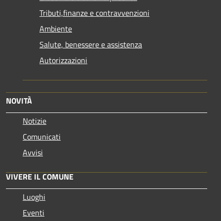
Tributi,finanze e contravvenzioni
Ambiente
Salute, benessere e assistenza
Autorizzazioni
NOVITÀ
Notizie
Comunicati
Avvisi
VIVERE IL COMUNE
Luoghi
Eventi