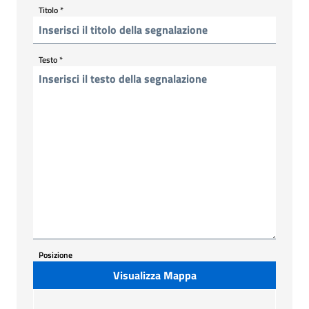
Titolo
*
Testo
*
Posizione
Visualizza Mappa