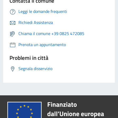
Contatta il comune
Leggi le domande frequenti
Richiedi Assistenza
Chiama il comune +39 0825 472085
Prenota un appuntamento
Problemi in città
Segnala disservizio