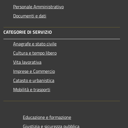
Personale Amministrativo
Documenti e dati
CATEGORIE DI SERVIZIO
Anagrafe e stato civile
Cultura e tempo libero
Vita lavorativa
Imprese e Commercio
Catasto e urbanistica
Mobilità e trasporti
Educazione e formazione
Giustizia e sicurezza pubblica