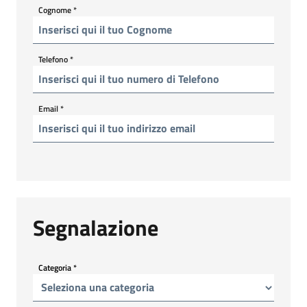
Cognome
*
Telefono
*
Email
*
Segnalazione
Categoria
*